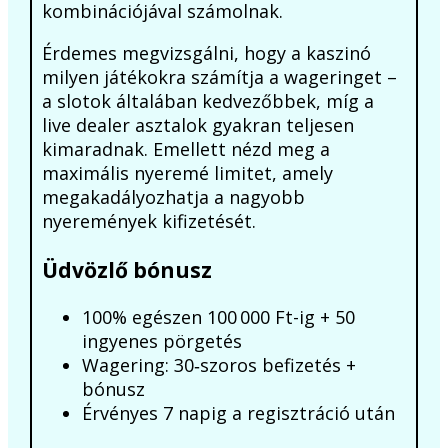
kombinációjával számolnak.
Érdemes megvizsgálni, hogy a kaszinó
milyen játékokra számítja a wageringet –
a slotok általában kedvezőbbek, míg a
live dealer asztalok gyakran teljesen
kimaradnak. Emellett nézd meg a
maximális nyeremé limitet, amely
megakadályozhatja a nagyobb
nyeremények kifizetését.
Üdvözlő bónusz
100% egészen 100 000 Ft-ig + 50
ingyenes pörgetés
Wagering: 30‑szoros befizetés +
bónusz
Érvényes 7 napig a regisztráció után