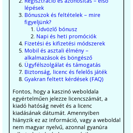
Regisztráció és azonosítás – első
lépések
Bónuszok és feltételek – mire
figyeljünk?
Üdvözlő bónusz
Napi és heti promóciók
Fizetési és kifizetési módszerek
Mobil és asztali élmény –
alkalmazások és böngésző
Ügyfélszolgálat és támogatás
Biztonság, licenc és felelős játék
Gyakran feltett kérdések (FAQ)
Fontos, hogy a kaszinó weboldala
egyértelműen jelezze licencszámát, a
kiadó hatóság nevét és a licenc
kiadásának dátumát. Amennyiben
hiányzik ez az információ, vagy a weboldal
nem magyar nyelvű, azonnal gyanúra