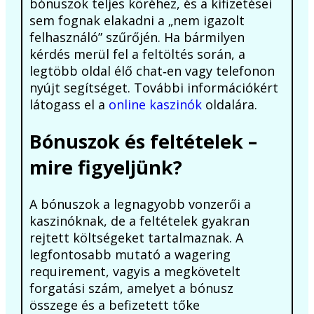
bónuszok teljes köréhez, és a kifizetései
sem fognak elakadni a „nem igazolt
felhasználó” szűrőjén. Ha bármilyen
kérdés merül fel a feltöltés során, a
legtöbb oldal élő chat‑en vagy telefonon
nyújt segítséget. További információkért
látogass el a
online kaszinók
oldalára.
Bónuszok és feltételek –
mire figyeljünk?
A bónuszok a legnagyobb vonzerői a
kaszinóknak, de a feltételek gyakran
rejtett költségeket tartalmaznak. A
legfontosabb mutató a wagering
requirement, vagyis a megkövetelt
forgatási szám, amelyet a bónusz
összege és a befizetett tőke