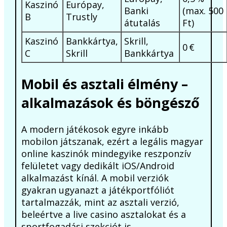
Kaszinó
Európay,
Banki
(max. 500
B
Trustly
átutalás
Ft)
Kaszinó
Bankkártya,
Skrill,
0 €
C
Skrill
Bankkártya
Mobil és asztali élmény –
alkalmazások és böngésző
A modern játékosok egyre inkább
mobilon játszanak, ezért a legális magyar
online kaszinók mindegyike reszponzív
felületet vagy dedikált iOS/Android
alkalmazást kínál. A mobil verziók
gyakran ugyanazt a játékportfóliót
tartalmazzák, mint az asztali verzió,
beleértve a live casino asztalokat és a
sportfogadási szekciót is.