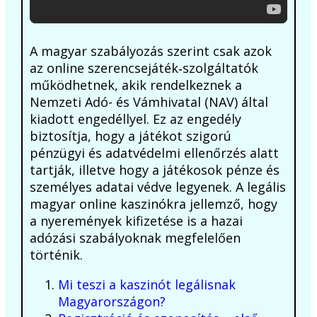
A magyar szabályozás szerint csak azok
az online szerencsejáték‑szolgáltatók
működhetnek, akik rendelkeznek a
Nemzeti Adó- és Vámhivatal (NAV) által
kiadott engedéllyel. Ez az engedély
biztosítja, hogy a játékot szigorú
pénzügyi és adatvédelmi ellenőrzés alatt
tartják, illetve hogy a játékosok pénze és
személyes adatai védve legyenek. A legális
magyar online kaszinókra jellemző, hogy
a nyeremények kifizetése is a hazai
adózási szabályoknak megfelelően
történik.
Mi teszi a kaszinót legálisnak
Magyarországon?