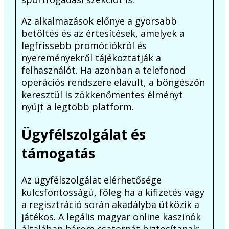
Az alkalmazások előnye a gyorsabb
betöltés és az értesítések, amelyek a
legfrissebb promóciókról és
nyereményekről tájékoztatják a
felhasználót. Ha azonban a telefonod
operációs rendszere elavult, a böngészőn
keresztül is zökkenőmentes élményt
nyújt a legtöbb platform.
Ügyfélszolgálat és
támogatás
Az ügyfélszolgálat elérhetősége
kulcsfontosságú, főleg ha a kifizetés vagy
a regisztráció során akadályba ütközik a
játékos. A legális magyar online kaszinók