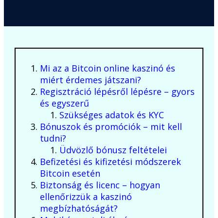
Mi az a Bitcoin online kaszinó és
miért érdemes játszani?
Regisztráció lépésről lépésre – gyors
és egyszerű
Szükséges adatok és KYC
Bónuszok és promóciók – mit kell
tudni?
Üdvözlő bónusz feltételei
Befizetési és kifizetési módszerek
Bitcoin esetén
Biztonság és licenc – hogyan
ellenőrizzük a kaszinó
megbízhatóságát?