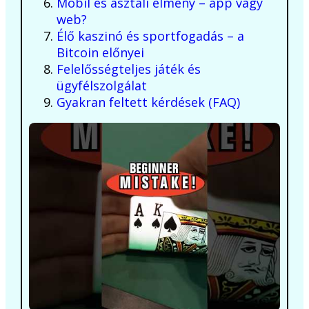
Mobil és asztali élmény – app vagy
web?
Élő kaszinó és sportfogadás – a
Bitcoin előnyei
Felelősségteljes játék és
ügyfélszolgálat
Gyakran feltett kérdések (FAQ)