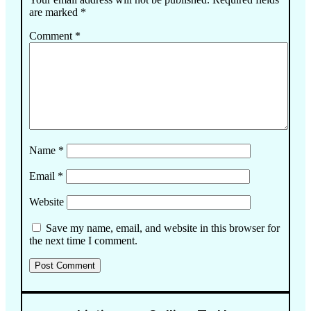
are marked
*
Comment
*
Name
*
Email
*
Website
Save my name, email, and website in this browser for
the next time I comment.