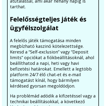
átutalással, ami akár néhány napig is
tarthat.
Felelősségteljes játék és
ügyfélszolgálat
A felelős játék támogatása minden
megbízható kaszinó kötelezettsége.
Keresd a “Self‑exclusion” vagy “Deposit
limits” opciókat a fiókbeállításoknál, ahol
beállíthatod a napi, heti vagy havi
befizetési határokat. Emellett a legtöbb
platform 24/7 élő chat‑et és e‑mail
támogatást kínál, hogy bármilyen
kérdésed gyorsan megoldódjon.
Ha problémád adódik a kifizetéssel vagy a
technikai beállításokkal, a következő