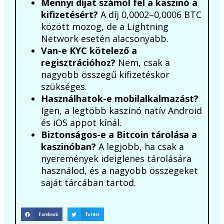
Mennyi díjat számol fel a kaszinó a
kifizetésért?
A díj 0,0002–0,0006 BTC
között mozog, de a Lightning
Network esetén alacsonyabb.
Van-e KYC kötelező a
regisztrációhoz?
Nem, csak a
nagyobb összegű kifizetéskor
szükséges.
Használhatok-e mobilalkalmazást?
Igen, a legtöbb kaszinó natív Android
és iOS appot kínál.
Biztonságos-e a Bitcoin tárolása a
kaszinóban?
A legjobb, ha csak a
nyeremények ideiglenes tárolására
használod, és a nagyobb összegeket
saját tárcában tartod.
Facebook
Twitter