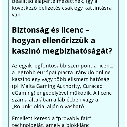
beállítsd alapértelmezettnek, így a
következő befizetés csak egy kattintásra
van.
Biztonság és licenc –
hogyan ellenőrizzük a
kaszinó megbízhatóságát?
Az egyik legfontosabb szempont a licenc:
a legtöbb európai piacra irányuló online
kaszinó egy vagy több elismert hatóság
(pl. Malta Gaming Authority, Curacao
eGaming) engedélyével működik. A licenc
száma általában a láblécben vagy a
„Rólunk” oldal alján olvasható.
Emellett keresd a “provably fair”
technológiát, amely a blokklánc