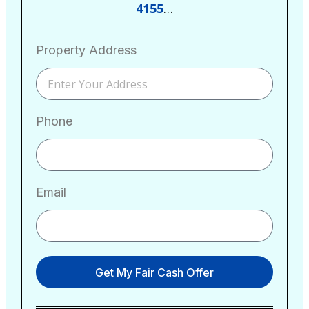
4155
…
Property Address
Phone
Email
Get My Fair Cash Offer