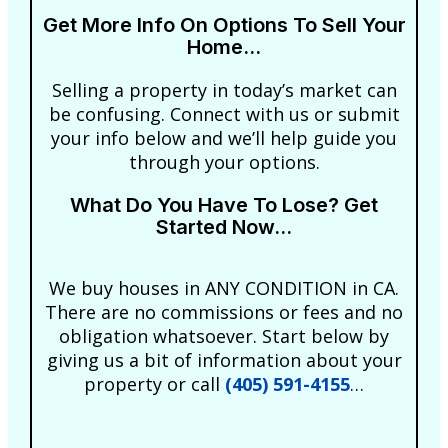
Get More Info On Options To Sell Your
Home...
Selling a property in today’s market can
be confusing. Connect with us or submit
your info below and we’ll help guide you
through your options.
What Do You Have To Lose? Get
Started Now...
We buy houses in ANY CONDITION in CA.
There are no commissions or fees and no
obligation whatsoever. Start below by
giving us a bit of information about your
property or call
(405) 591-4155
…